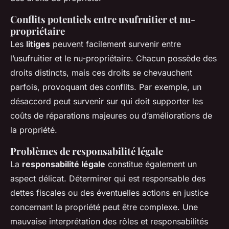
Conflits potentiels entre usufruitier et nu-
propriétaire
Les
litiges
peuvent facilement survenir entre
l’usufruitier et le nu-propriétaire. Chacun possède des
droits distincts, mais ces droits se chevauchent
parfois, provoquant des conflits. Par exemple, un
désaccord peut survenir sur qui doit supporter les
coûts de réparations majeures ou d’améliorations de
la propriété.
Problèmes de responsabilité légale
La
responsabilité légale
constitue également un
aspect délicat. Déterminer qui est responsable des
dettes fiscales ou des éventuelles actions en justice
concernant la propriété peut être complexe. Une
mauvaise interprétation des rôles et responsabilités