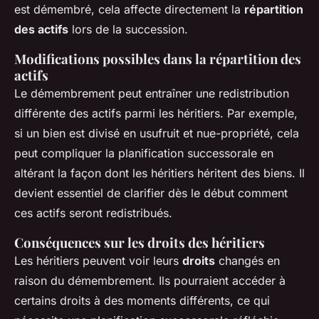
est démembré, cela affecte directement la
répartition
des actifs
lors de la succession.
Modifications possibles dans la répartition des
actifs
Le démembrement peut entraîner une redistribution
différente des actifs parmi les héritiers. Par exemple,
si un bien est divisé en usufruit et nue-propriété, cela
peut compliquer la planification successorale en
altérant la façon dont les héritiers héritent des biens. Il
devient essentiel de clarifier dès le début comment
ces actifs seront redistribués.
Conséquences sur les droits des héritiers
Les héritiers peuvent voir leurs
droits
changés en
raison du démembrement. Ils pourraient accéder à
certains droits à des moments différents, ce qui