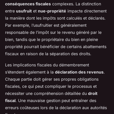
conséquences fiscales
complexes. La distinction
entre
usufruit
et
nue-propriété
impacte directement
la manière dont les impôts sont calculés et déclarés.
Par exemple, l’usufruitier est généralement
responsable de l’impôt sur le revenu généré par le
bien, tandis que le propriétaire du bien en pleine
propriété pourrait bénéficier de certains abattements
fiscaux en raison de la séparation des droits.
Les implications fiscales du démembrement
s’étendent également à la
déclaration des revenus
.
Chaque partie doit gérer ses propres obligations
fiscales, ce qui peut compliquer le processus et
nécessiter une compréhension détaillée du
droit
fiscal
. Une mauvaise gestion peut entraîner des
erreurs coûteuses lors de la déclaration aux autorités