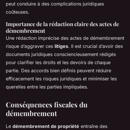
peut conduire à des complications juridiques
coûteuses.
Importance de la rédaction claire des actes de
démembrement
Une rédaction imprécise des actes de démembrement
risque d’aggraver ces
litiges
. Il est crucial d’avoir des
documents juridiques consciencieusement rédigés
pour clarifier les droits et les devoirs de chaque
partie. Des accords bien définis peuvent réduire
efficacement les risques juridiques et minimiser les
querelles entre les parties impliquées.
Conséquences fiscales du
démembrement
Le
démembrement de propriété
entraîne des