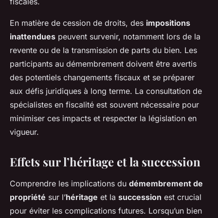
fiscales.
En matière de cession de droits, des
impositions
inattendues
peuvent survenir, notamment lors de la
revente ou de la transmission de parts du bien. Les
participants au démembrement doivent être avertis
des potentiels changements fiscaux et se préparer
aux défis juridiques à long terme. La consultation de
spécialistes en fiscalité est souvent nécessaire pour
minimiser ces impacts et respecter la législation en
vigueur.
Effets sur l’héritage et la succession
Comprendre les implications du
démembrement de
propriété
sur l’
héritage
et la
succession
est crucial
pour éviter les complications futures. Lorsqu’un bien