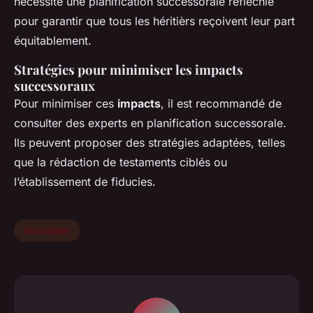
nécessite une planification successorale réfléchie
pour garantir que tous les héritièrs reçoivent leur part
équitablement.
Stratégies pour minimiser les impacts
successoraux
Pour minimiser ces
impacts
, il est recommandé de
consulter des experts en planification successorale.
Ils peuvent proposer des stratégies adaptées, telles
que la rédaction de testaments ciblés ou
l’établissement de fiducies.
Immobilier