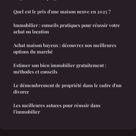
Quel est le prix d'une maison neuve en 2025 ?
Immobilier : conseils pratiques pour réussir votre
achat ou location
Achat maison bayeux : découvrez nos meilleures
options du marché
Estimer son bien immobilier gratuitement :
méthodes et conseils
Le démembrement de propriété dans le cadre d'un
divorce
Les meilleures astuces pour réussir dans
l'immobilier