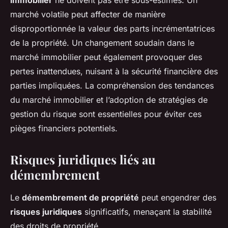
immobilier
ne doivent pas être sous-estimés. Un
marché volatile peut affecter de manière
disproportionnée la valeur des parts incrémentatrices
de la propriété. Un changement soudain dans le
marché immobilier peut également provoquer des
pertes inattendues, nuisant à la sécurité financière des
parties impliquées. La compréhension des tendances
du marché immobilier et l’adoption de stratégies de
gestion du risque sont essentielles pour éviter ces
pièges financiers potentiels.
Risques juridiques liés au
démembrement
Le
démembrement de propriété
peut engendrer des
risques juridiques
significatifs, menaçant la stabilité
des droits de propriété.