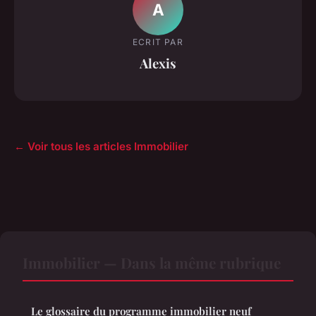
A
ECRIT PAR
Alexis
← Voir tous les articles Immobilier
Immobilier — Dans la même rubrique
Le glossaire du programme immobilier neuf