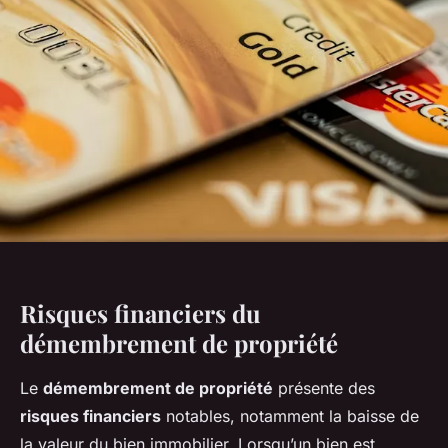
Risques financiers du
démembrement de propriété
Le
démembrement de propriété
présente des
risques financiers
notables, notamment la baisse de
la valeur du bien immobilier. Lorsqu’un bien est