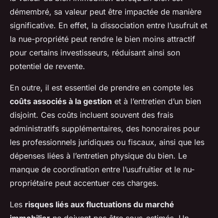
démembré, sa valeur peut être impactée de manière
significative. En effet, la dissociation entre l’usufruit et
la nue-propriété peut rendre le bien moins attractif
pour certains investisseurs, réduisant ainsi son
potentiel de revente.
En outre, il est essentiel de prendre en compte les
coûts associés à la gestion
et à l’entretien d’un bien
disjoint. Ces coûts incluent souvent des frais
administratifs supplémentaires, des honoraires pour
les professionnels juridiques ou fiscaux, ainsi que les
dépenses liées à l’entretien physique du bien. Le
manque de coordination entre l’usufruitier et le nu-
propriétaire peut accentuer ces charges.
Les
risques liés aux fluctuations du marché